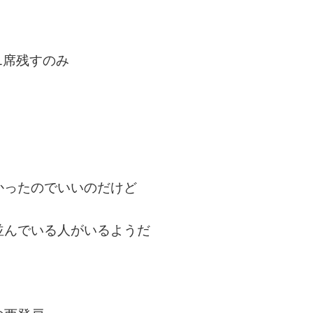
1席残すのみ
かったのでいいのだけど
並んでいる人がいるようだ