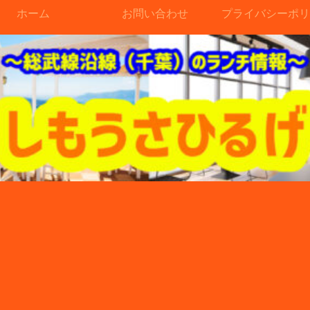
ホーム
お問い合わせ
プライバシーポリ