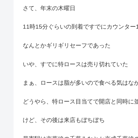
さて、年末の木曜日
11時15分ぐらいの到着ですでにカウンター
なんとかギリギリセーフであった
いや、すでに特ロースは売り切れていた
まぁ、ロースは脂が多いので食べる気はな
どうやら、特ロース目当てで開店と同時に
けど、その後は来店もぼちぼち