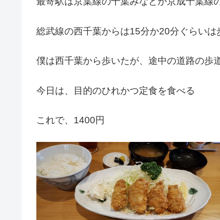
最寄駅は京葉線の千葉みなとか京成千葉線
総武線の西千葉からは15分か20分ぐらいは
僕は西千葉から歩いたが、途中の道路の歩
今日は、目的のひれかつ定食を食べる
これで、1400円