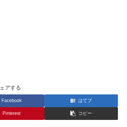
ェアする
Facebook
はてブ
Pinterest
コピー