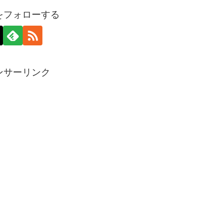
をフォローする
ンサーリンク