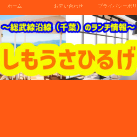
ホーム
お問い合わせ
プライバシーポリ