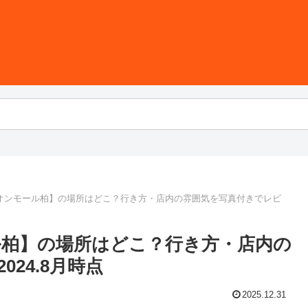
オンモール柏】の場所はどこ？行き方・店内の雰囲気を写真付きでレビ
柏】の場所はどこ？行き方・店内の
24.8月時点
2025.12.31