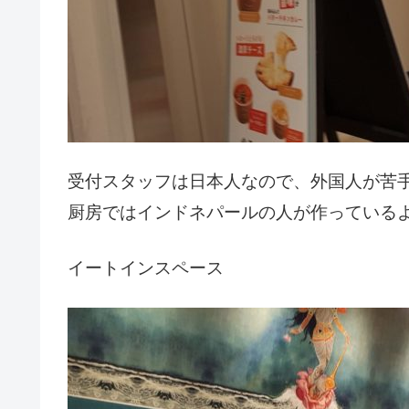
受付スタッフは日本人なので、外国人が苦
厨房ではインドネパールの人が作っている
イートインスペース