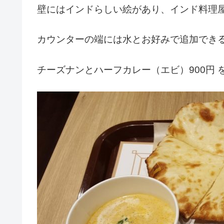
壁にはインドらしい絵があり、インド料理
カウンターの端には水とお好みで追加でき
チーズナンとハーフカレー（エビ）900円 