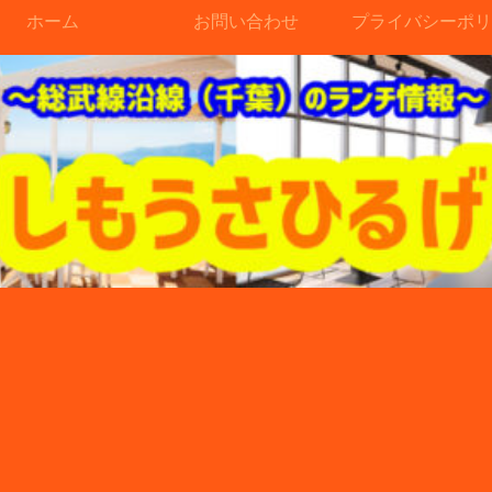
ホーム
お問い合わせ
プライバシーポリ