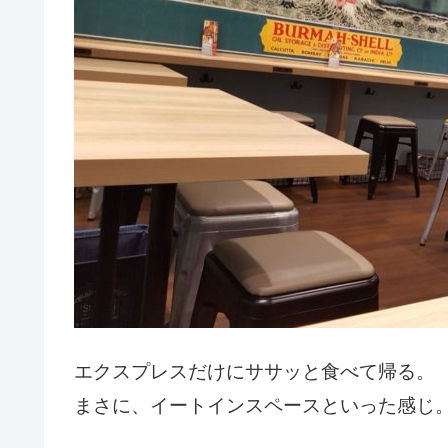
エクスプレスだけにササッと食べて帰る。
まさに、イートインスペースといった感じ