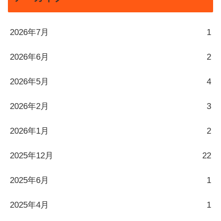
2026年7月
1
2026年6月
2
2026年5月
4
2026年2月
3
2026年1月
2
2025年12月
22
2025年6月
1
2025年4月
1