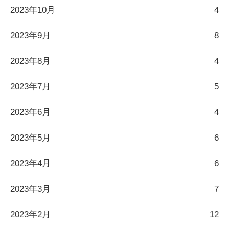
2023年10月
4
2023年9月
8
2023年8月
4
2023年7月
5
2023年6月
4
2023年5月
6
2023年4月
6
2023年3月
7
2023年2月
12