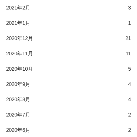
2021年2月
3
2021年1月
1
2020年12月
21
2020年11月
11
2020年10月
5
2020年9月
4
2020年8月
4
2020年7月
2
2020年6月
2