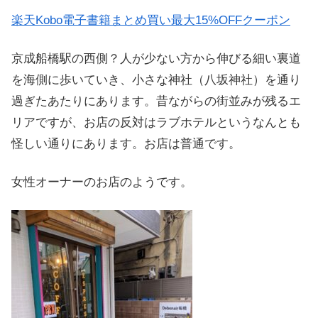
楽天Kobo電子書籍まとめ買い最大15%OFFクーポン
京成船橋駅の西側？人が少ない方から伸びる細い裏道
を海側に歩いていき、小さな神社（八坂神社）を通り
過ぎたあたりにあります。昔ながらの街並みが残るエ
リアですが、お店の反対はラブホテルというなんとも
怪しい通りにあります。お店は普通です。
女性オーナーのお店のようです。