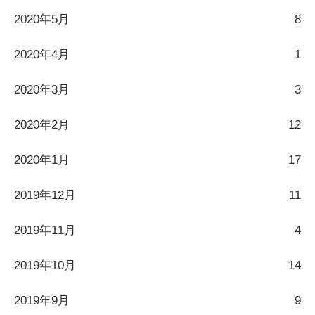
2020年5月
8
2020年4月
1
2020年3月
3
2020年2月
12
2020年1月
17
2019年12月
11
2019年11月
4
2019年10月
14
2019年9月
9