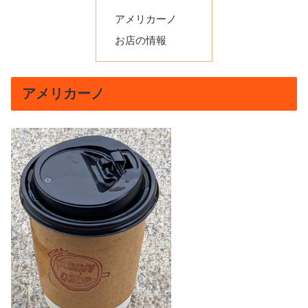
アメリカーノ
お店の情報
アメリカーノ