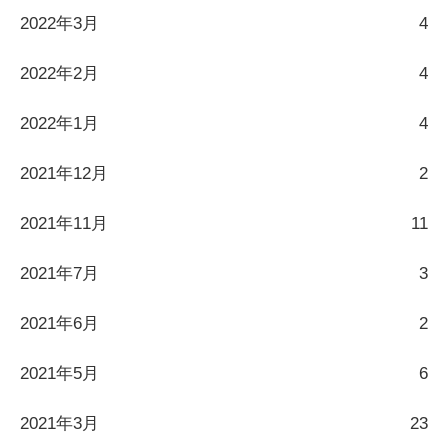
2022年3月
4
2022年2月
4
2022年1月
4
2021年12月
2
2021年11月
11
2021年7月
3
2021年6月
2
2021年5月
6
2021年3月
23