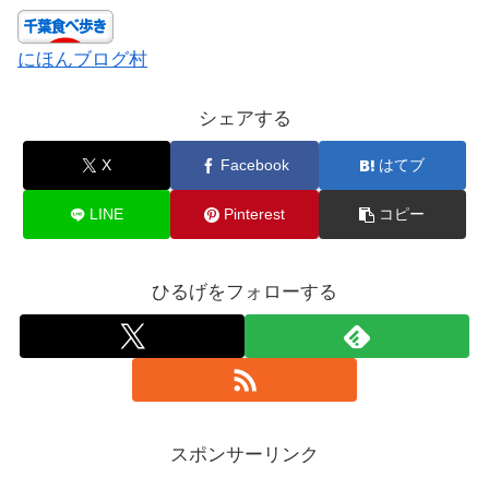
にほんブログ村
シェアする
X
Facebook
はてブ
LINE
Pinterest
コピー
ひるげをフォローする
スポンサーリンク