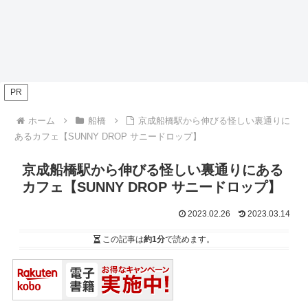
PR
ホーム
船橋
京成船橋駅から伸びる怪しい裏通りに
あるカフェ【SUNNY DROP サニードロップ】
京成船橋駅から伸びる怪しい裏通りにある
カフェ【SUNNY DROP サニードロップ】
2023.02.26
2023.03.14
この記事は
約1分
で読めます。