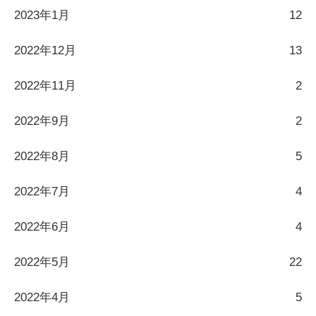
2023年1月
12
2022年12月
13
2022年11月
2
2022年9月
2
2022年8月
5
2022年7月
4
2022年6月
4
2022年5月
22
2022年4月
5