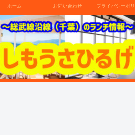
ホーム
お問い合わせ
プライバシーポリ