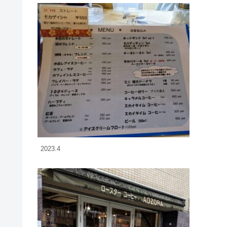
2023.4