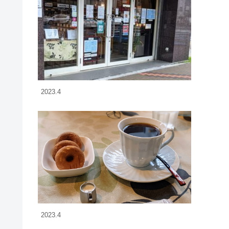
2023.4
2023.4