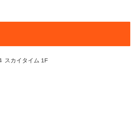
４ スカイタイム 1F