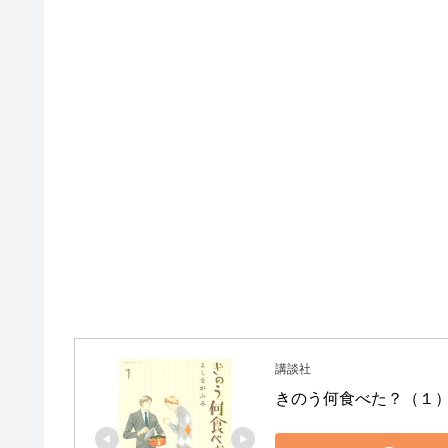
講談社
きのう何食べた？（１）