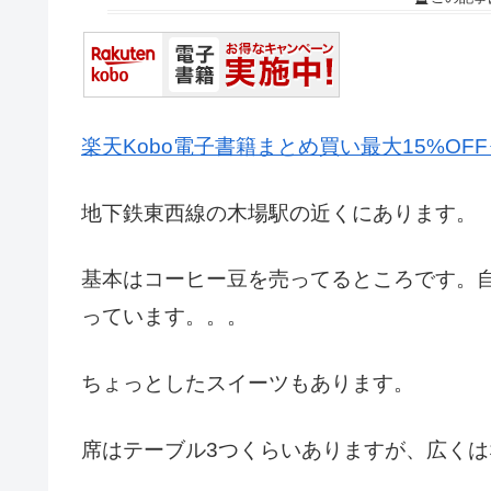
楽天Kobo電子書籍まとめ買い最大15%OF
地下鉄東西線の木場駅の近くにあります。
基本はコーヒー豆を売ってるところです。
っています。。。
ちょっとしたスイーツもあります。
席はテーブル3つくらいありますが、広く