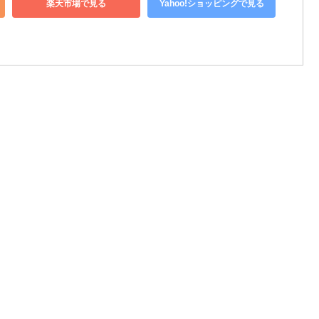
楽天市場で見る
Yahoo!ショッピングで見る