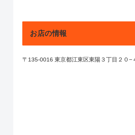
お店の情報
〒135-0016 東京都江東区東陽３丁目２０−