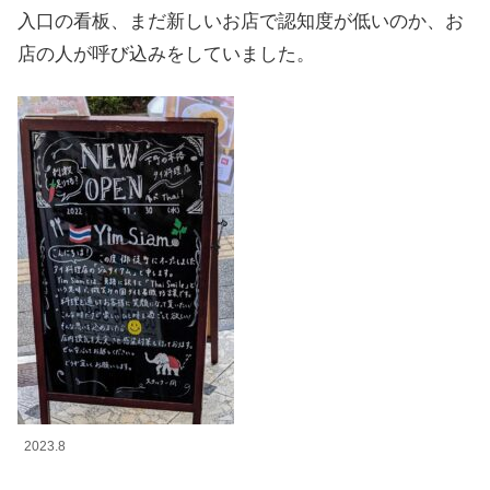
入口の看板、まだ新しいお店で認知度が低いのか、お
店の人が呼び込みをしていました。
2023.8