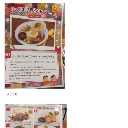
2023.8