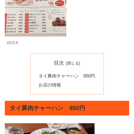
2023.8
目次
タイ豚肉チャーハン 850円
お店の情報
タイ豚肉チャーハン 850円