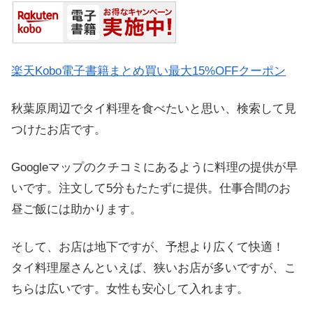
楽天Kobo電子書籍まとめ買い最大15%OFFクーポン
秋葉原周辺でタイ料理を食べたいと思い、検索して見
つけたお店です。
Googleマップのクチコミにあるように料理の提供が早
いです。注文して5分もたたずに提供。仕事合間のお
昼ご飯には助かります。
そして、お店は地下ですが、予想より広くて快適！
タイ料理屋さんといえば、狭いお店が多いですが、こ
ちらは広いです。女性も安心して入れます。