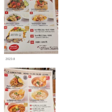
2023.8