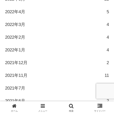
2022年4月
5
2022年3月
4
2022年2月
4
2022年1月
4
2021年12月
2
2021年11月
11
2021年7月
3
2021年6月
2
ホーム
メニュー
検索
サイドバー
2021年5月
6