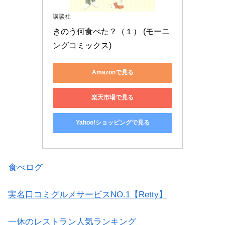
講談社
きのう何食べた？（１） (モーニ
ングコミックス)
Amazonで見る
楽天市場で見る
Yahoo!ショッピングで見る
食べログ
実名口コミグルメサービスNO.1【Retty】
一休のレストラン人気ランキング