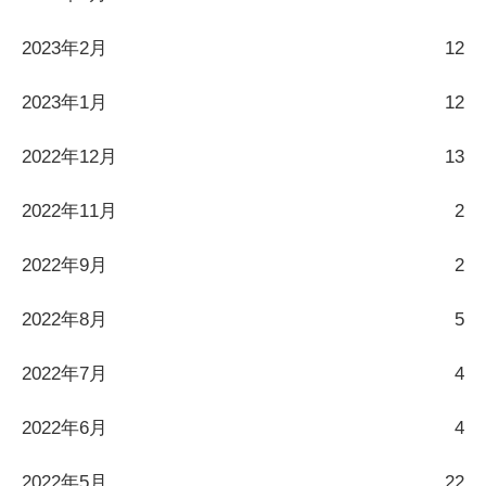
2023年2月
12
2023年1月
12
2022年12月
13
2022年11月
2
2022年9月
2
2022年8月
5
2022年7月
4
2022年6月
4
2022年5月
22