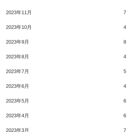
2023年11月
7
2023年10月
4
2023年9月
8
2023年8月
4
2023年7月
5
2023年6月
4
2023年5月
6
2023年4月
6
2023年3月
7