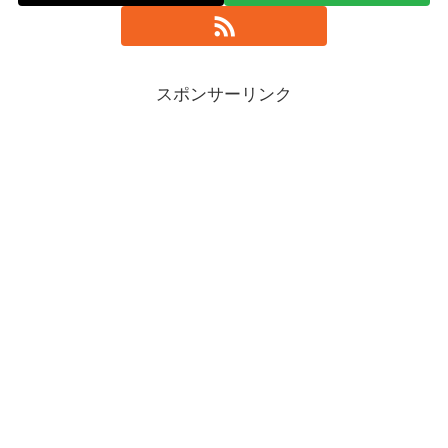
スポンサーリンク