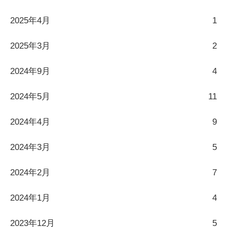
2025年4月
1
2025年3月
2
2024年9月
4
2024年5月
11
2024年4月
9
2024年3月
5
2024年2月
7
2024年1月
4
2023年12月
5