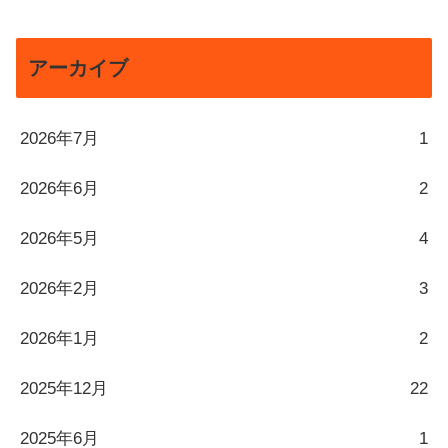
アーカイブ
2026年7月
1
2026年6月
2
2026年5月
4
2026年2月
3
2026年1月
2
2025年12月
22
2025年6月
1