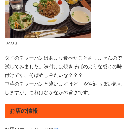
2023.8
タイのチャーハンはあまり食べたことありませんので
試してみました。味付けは焼きそばのような感じの味
付けです、そばめしみたいな？？？
中華のチャーハンと違いますけど、やや油っぽい気も
しますが、これはなかなかの旨さです。
お店の情報