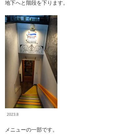
地下へと階段を下ります。
2023.8
メニューの一部です。