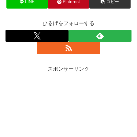
LINE
Pinterest
コピー
ひるげをフォローする
スポンサーリンク