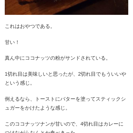
これはおやつである。
甘い！
真ん中にココナッツの粉がサンドされている。
1切れ目は美味しいと思ったが、2切れ目でもういいや
という感じ。
例えるなら、トーストにバターを塗ってスティックシ
ュガーをかけたような感じ。
このココナッツナンが甘いので、4切れ目はカレーに
つけながらなんとか食べきった。