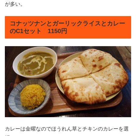
が多い。
コナッツナンとガーリックライスとカレー
のC1セット 1150円
カレーは金曜なのでほうれん草とチキンのカレーを選