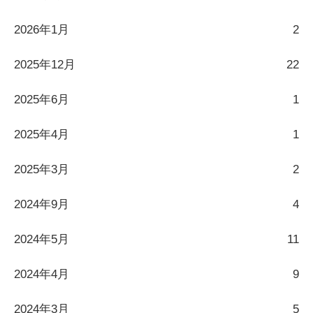
2026年1月
2
2025年12月
22
2025年6月
1
2025年4月
1
2025年3月
2
2024年9月
4
2024年5月
11
2024年4月
9
2024年3月
5