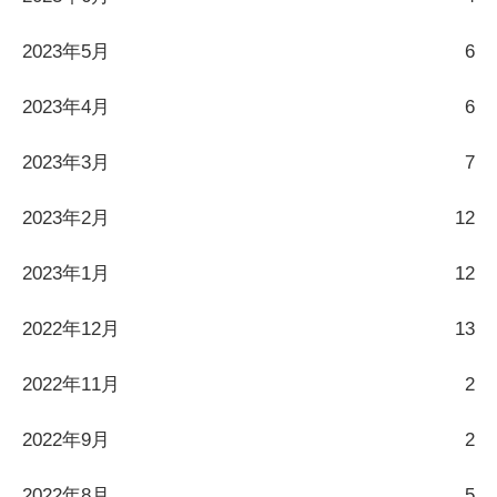
2023年5月
6
2023年4月
6
2023年3月
7
2023年2月
12
2023年1月
12
2022年12月
13
2022年11月
2
2022年9月
2
2022年8月
5