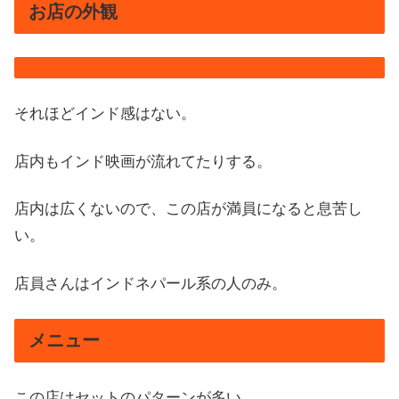
お店の外観
それほどインド感はない。
店内もインド映画が流れてたりする。
店内は広くないので、この店が満員になると息苦し
い。
店員さんはインドネパール系の人のみ。
メニュー
この店はセットのパターンが多い