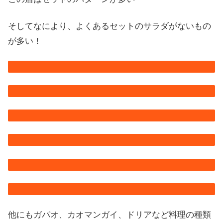
そしてなにより、よくあるセットのサラダがないもの
が多い！
他にもガパオ、カオマンガイ、ドリアなど料理の種類