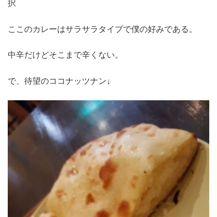
択
ここのカレーはサラサラタイプで僕の好みである。
中辛だけどそこまで辛くない。
で、待望のココナッツナン↓