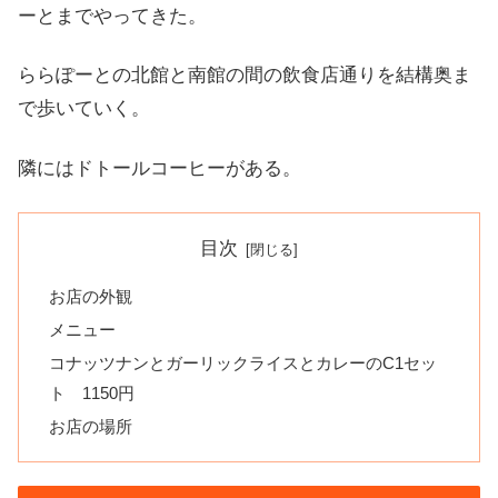
ーとまでやってきた。
ららぽーとの北館と南館の間の飲食店通りを結構奥ま
で歩いていく。
隣にはドトールコーヒーがある。
目次
お店の外観
メニュー
コナッツナンとガーリックライスとカレーのC1セッ
ト 1150円
お店の場所