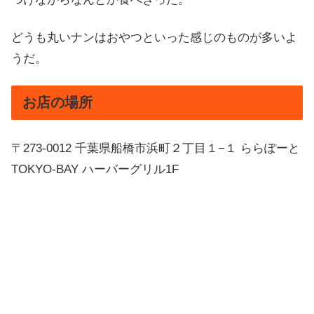
どうも丸いナンはおやつといった感じのものが多いよ
うだ。
お店の場所
〒273-0012 千葉県船橋市浜町２丁目１−１ ららぽーと
TOKYO-BAY ハーバーグリル1F