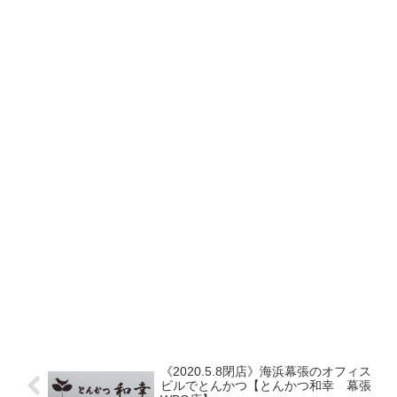
《2020.5.8閉店》海浜幕張のオフィス
ビルでとんかつ【とんかつ和幸 幕張