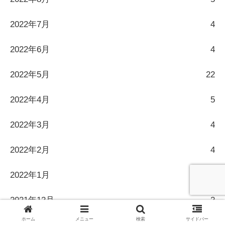
2022年7月
4
2022年6月
4
2022年5月
22
2022年4月
5
2022年3月
4
2022年2月
4
2022年1月
4
2021年12月
2
ホーム
メニュー
検索
サイドバー