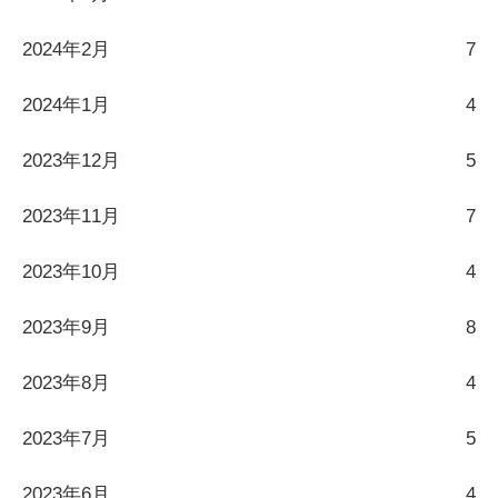
2024年2月
7
2024年1月
4
2023年12月
5
2023年11月
7
2023年10月
4
2023年9月
8
2023年8月
4
2023年7月
5
2023年6月
4