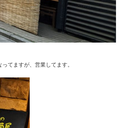
になってますが、営業してます。