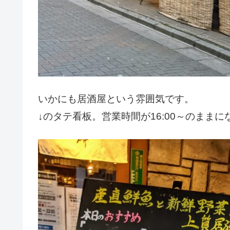
いかにも居酒屋という雰囲気です。
↓のタテ看板。営業時間が16:00～のまま