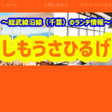
ホーム
お問い合わせ
プライバシーポリ