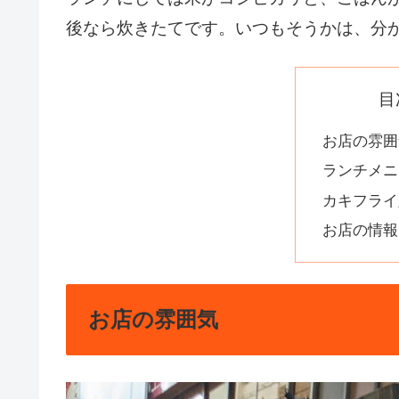
後なら炊きたてです。いつもそうかは、分
目
お店の雰囲
ランチメニ
カキフライ
お店の情報
お店の雰囲気