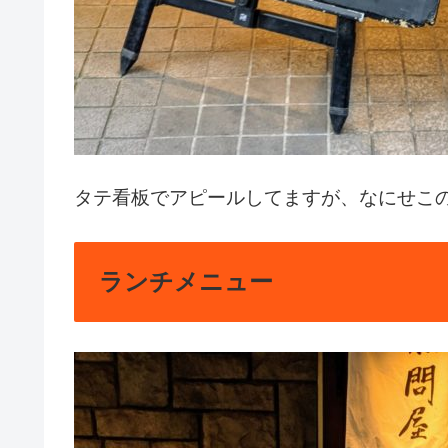
タテ看板でアピールしてますが、なにせこ
ランチメニュー