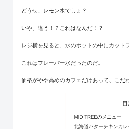
どうせ、レモン水でしょ？
いや、違う！？これはなんだ！？
レジ横を見ると、水のポットの中にカット
これはフレーバー水だったのだ。
価格がやや高めのカフェだけあって、こだ
目
MID TREEのメニュー
北海道バターチキンカレー