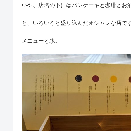
いや、店名の下にはパンケーキと珈琲とお
と、いろいろと盛り込んだオシャレな店で
メニューと水。