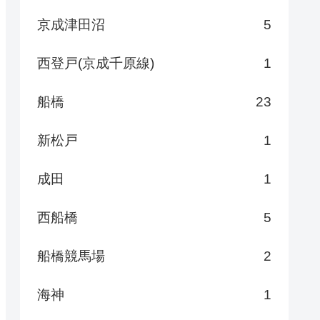
京成津田沼
5
西登戸(京成千原線)
1
船橋
23
新松戸
1
成田
1
西船橋
5
船橋競馬場
2
海神
1