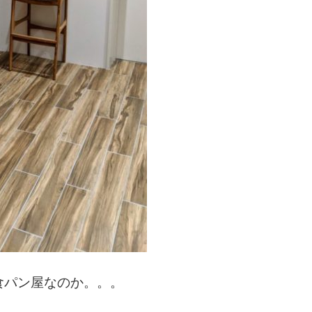
食パン屋なのか。。。