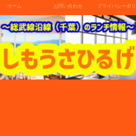
ホーム
お問い合わせ
プライバシーポリ