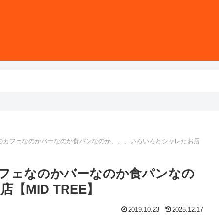
のカフェなのかバーなのか食パンなのか、、、いろいろとシャレたお店
フェなのかバーなのか食パンなの
MID TREE】
2019.10.23
2025.12.17