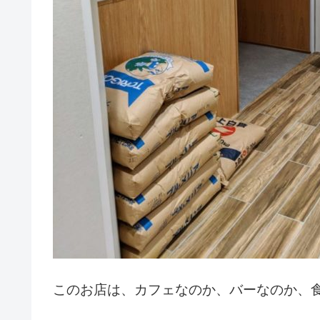
このお店は、カフェなのか、バーなのか、