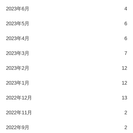
2023年6月
4
2023年5月
6
2023年4月
6
2023年3月
7
2023年2月
12
2023年1月
12
2022年12月
13
2022年11月
2
2022年9月
2