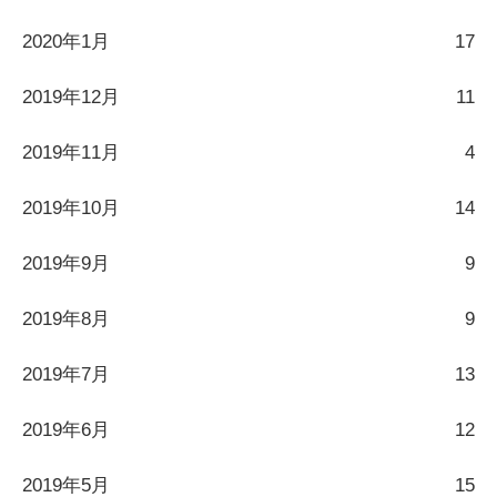
2020年1月
17
2019年12月
11
2019年11月
4
2019年10月
14
2019年9月
9
2019年8月
9
2019年7月
13
2019年6月
12
2019年5月
15