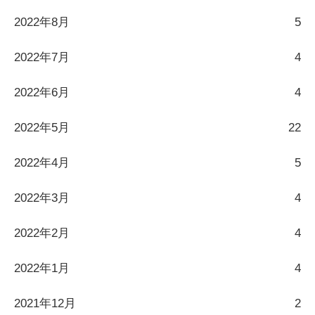
2022年8月
5
2022年7月
4
2022年6月
4
2022年5月
22
2022年4月
5
2022年3月
4
2022年2月
4
2022年1月
4
2021年12月
2