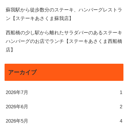
蘇我駅から徒歩数分のステーキ、ハンバーグレストラ
ン【ステーキあさくま蘇我店】
西船橋の少し駅から離れたサラダバーのあるステーキ
ハンバーグのお店でランチ【ステーキあさくま西船橋
店】
アーカイブ
2026年7月
1
2026年6月
2
2026年5月
4