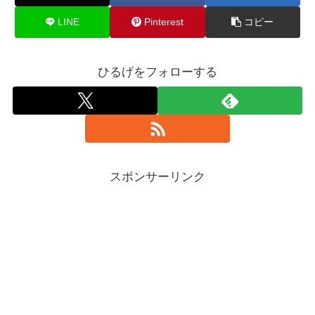
LINE
Pinterest
コピー
ひるげをフォローする
スポンサーリンク