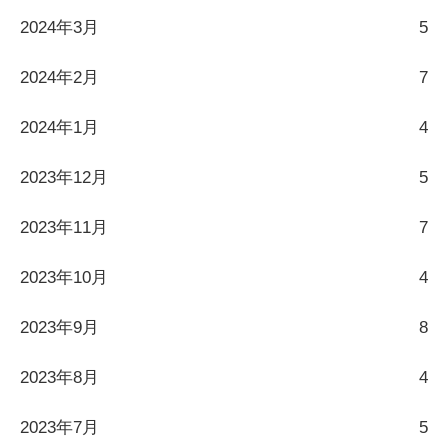
2024年3月
5
2024年2月
7
2024年1月
4
2023年12月
5
2023年11月
7
2023年10月
4
2023年9月
8
2023年8月
4
2023年7月
5