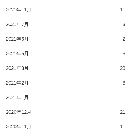
2021年11月
11
2021年7月
3
2021年6月
2
2021年5月
6
2021年3月
23
2021年2月
3
2021年1月
1
2020年12月
21
2020年11月
11