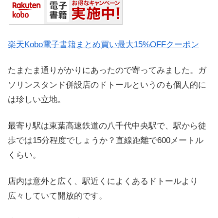
楽天Kobo電子書籍まとめ買い最大15%OFFクーポン
たまたま通りがかりにあったので寄ってみました。ガ
ソリンスタンド併設店のドトールというのも個人的に
は珍しい立地。
最寄り駅は東葉高速鉄道の八千代中央駅で、駅から徒
歩では15分程度でしょうか？直線距離で600メートル
くらい。
店内は意外と広く、駅近くによくあるドトールより
広々していて開放的です。