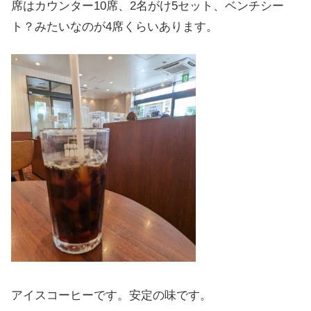
席はカウンター10席、2名がけ5セット、ベンチシー
ト？みたいなのが4席くらいあります。
アイスコーヒーです。安定の味です。