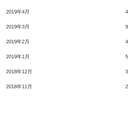
2019年4月
4
2019年3月
9
2019年2月
4
2019年1月
5
2018年12月
3
2018年11月
2