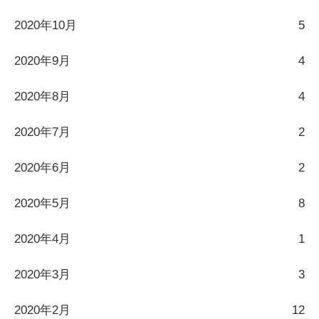
2020年10月
5
2020年9月
4
2020年8月
4
2020年7月
2
2020年6月
2
2020年5月
8
2020年4月
1
2020年3月
3
2020年2月
12