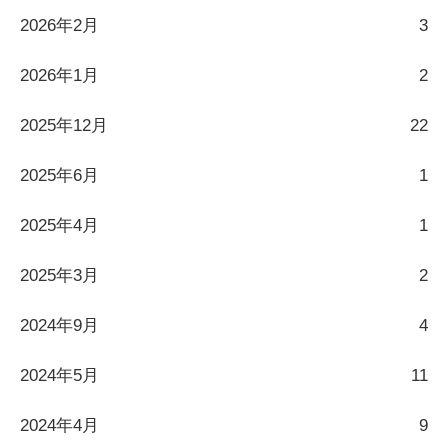
2026年2月
3
2026年1月
2
2025年12月
22
2025年6月
1
2025年4月
1
2025年3月
2
2024年9月
4
2024年5月
11
2024年4月
9